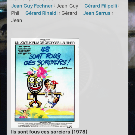
Jean Guy Fechner
: Jean-Guy
Gérard Filipelli
:
Phil
Gérard Rinaldi
: Gérard
Jean Sarrus
:
Jean
Ils sont fous ces sorciers (1978)