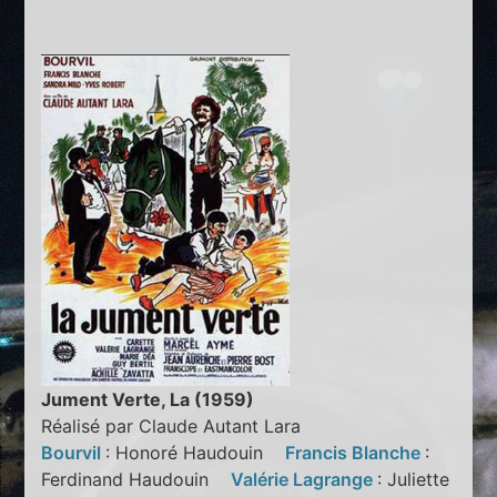
Jument Verte, La (1959)
Réalisé par Claude Autant Lara
Bourvil
: Honoré Haudouin
Francis Blanche
:
Ferdinand Haudouin
Valérie Lagrange
: Juliette