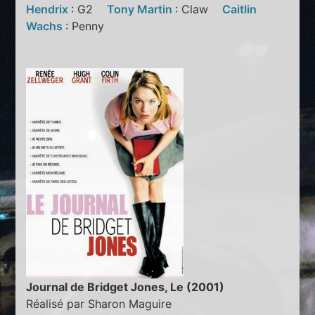
Hendrix
: G2
Tony Martin
: Claw
Caitlin
Wachs
: Penny
Journal de Bridget Jones, Le (2001)
Réalisé par Sharon Maguire