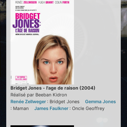
Bridget Jones - l'age de raison (2004)
Réalisé par Beeban Kidron
Renée Zellweger
: Bridget Jones
Gemma Jones
: Maman
James Faulkner
: Oncle Geoffrey