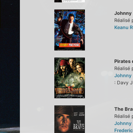
Johnny
Réalisé
Keanu 
Pirates
Réalisé 
Johnny
: Davy
The Bra
Réalisé
Johnny
Frederic