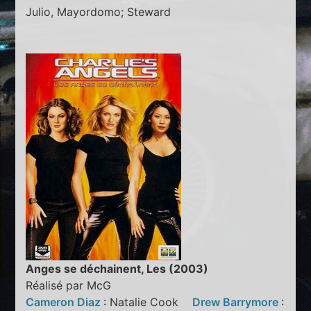
Julio, Mayordomo; Steward
Anges se déchainent, Les (2003)
Réalisé par McG
Cameron Diaz
: Natalie Cook
Drew Barrymore
: