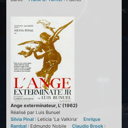
Ange exterminateur, L' (1962)
Réalisé par Luis Bunuel
Silvia Pinal
: Leticia 'La Valkiria'
Enrique
Rambal
: Edmundo Nobile
Claudio Brook
: