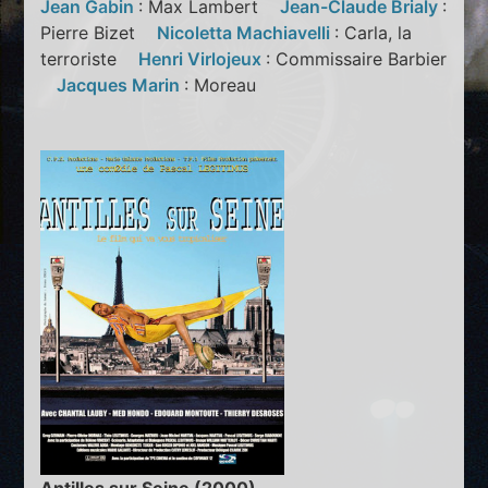
Jean Gabin
: Max Lambert
Jean-Claude Brialy
:
Pierre Bizet
Nicoletta Machiavelli
: Carla, la
terroriste
Henri Virlojeux
: Commissaire Barbier
Jacques Marin
: Moreau