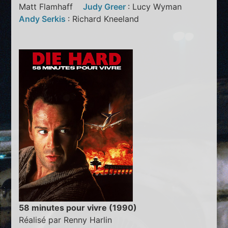
Matt Flamhaff
Judy Greer
: Lucy Wyman
Andy Serkis
: Richard Kneeland
58 minutes pour vivre (1990)
Réalisé par Renny Harlin