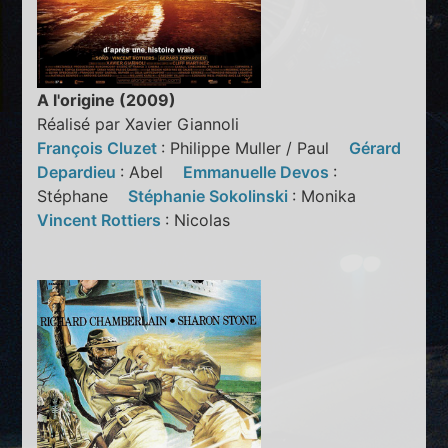
A l'origine (2009)
Réalisé par Xavier Giannoli
François Cluzet
: Philippe Muller / Paul
Gérard
Depardieu
: Abel
Emmanuelle Devos
:
Stéphane
Stéphanie Sokolinski
: Monika
Vincent Rottiers
: Nicolas