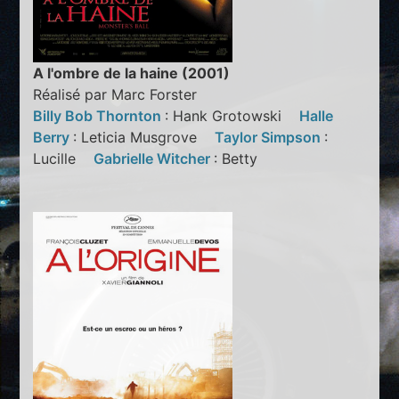
A l'ombre de la haine (2001)
Réalisé par Marc Forster
Billy Bob Thornton
: Hank Grotowski
Halle
Berry
: Leticia Musgrove
Taylor Simpson
:
Lucille
Gabrielle Witcher
: Betty