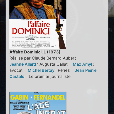
Affaire Dominici, L (1973)
Réalisé par Claude Bernard Aubert
Jeanne Allard
: Augusta Callat
Max Amyl
:
avocat
Michel Bertay
: Périez
Jean Pierre
Castaldi
: Le premier journaliste