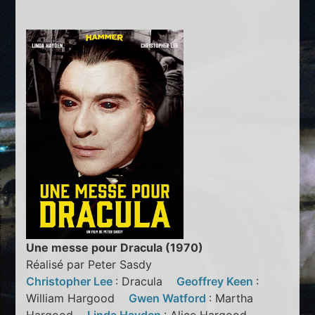
Une messe pour Dracula (1970)
Réalisé par Peter Sasdy
Christopher Lee
: Dracula
Geoffrey Keen
:
William Hargood
Gwen Watford
: Martha