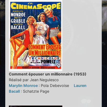
Comment épouser un millionnaire (1953)
Réalisé par Jean Negulesco
Marylin Monroe
: Pola Debevoise
Lauren
Bacall
: Schatzte Page