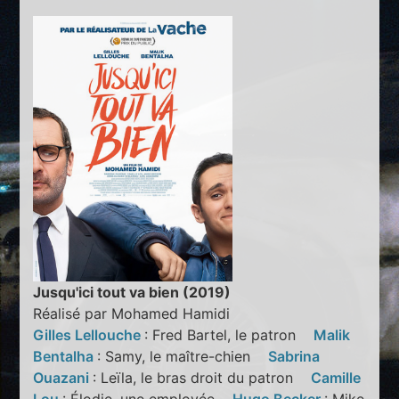
Jusqu'ici tout va bien (2019)
Réalisé par Mohamed Hamidi
Gilles Lellouche
: Fred Bartel, le patron
Malik
Bentalha
: Samy, le maître-chien
Sabrina
Ouazani
: Leïla, le bras droit du patron
Camille