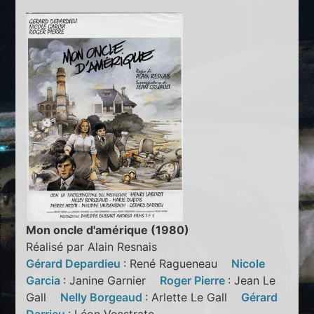
Mon oncle d'amérique (1980)
Réalisé par Alain Resnais
Gérard Depardieu
: René Ragueneau
Nicole
Garcia
: Janine Garnier
Roger Pierre
: Jean Le
Gall
Nelly Borgeaud
: Arlette Le Gall
Gérard