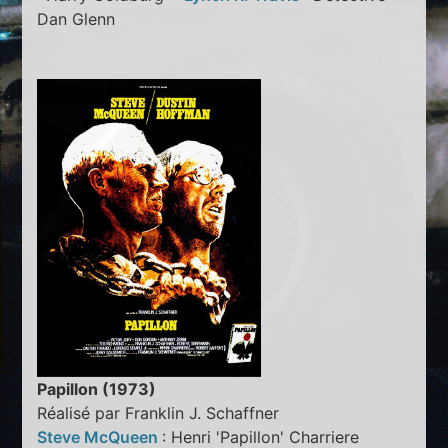
Dan Glenn
Papillon (1973)
Réalisé par Franklin J. Schaffner
Steve McQueen
: Henri 'Papillon' Charriere