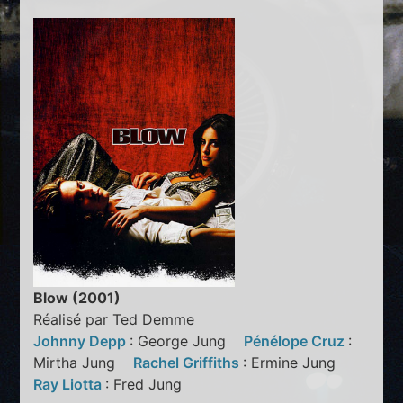
Blow (2001)
Réalisé par Ted Demme
Johnny Depp
: George Jung
Pénélope Cruz
:
Mirtha Jung
Rachel Griffiths
: Ermine Jung
Ray Liotta
: Fred Jung