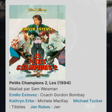
Petits Champions 2, Les (1994)
Réalisé par Sam Weisman
Emilio Estevez
: Coach Gordon Bombay
Kathryn Erbe
: Michele MacKay
Michael Tucker
: Tibbles
Jan Rubes
: Jan