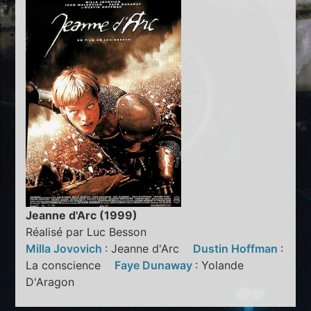
Jeanne d'Arc (1999)
Réalisé par Luc Besson
Milla Jovovich
: Jeanne d'Arc
Dustin Hoffman
:
La conscience
Faye Dunaway
: Yolande
D'Aragon