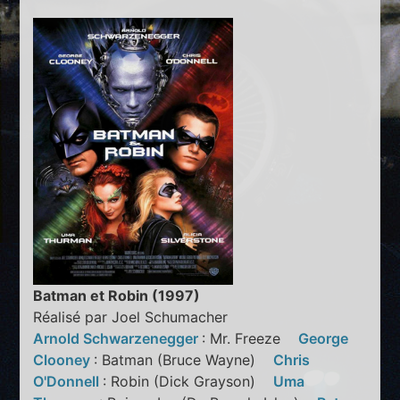
Batman et Robin (1997)
Réalisé par Joel Schumacher
Arnold Schwarzenegger
: Mr. Freeze
George
Clooney
: Batman (Bruce Wayne)
Chris
O'Donnell
: Robin (Dick Grayson)
Uma