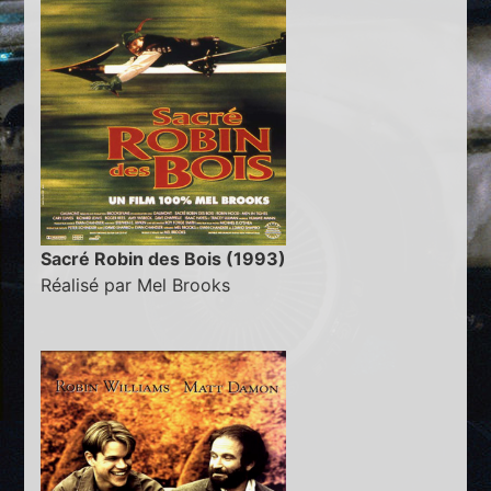
Sacré Robin des Bois (1993)
Réalisé par Mel Brooks