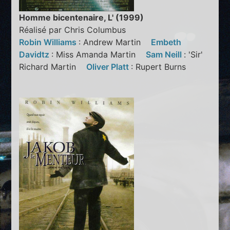
Homme bicentenaire, L' (1999)
Réalisé par Chris Columbus
Robin Williams
: Andrew Martin
Embeth
Davidtz
: Miss Amanda Martin
Sam Neill
: 'Sir'
Richard Martin
Oliver Platt
: Rupert Burns