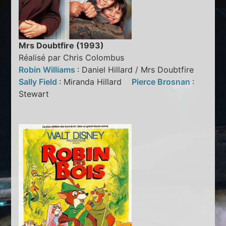
Mrs Doubtfire (1993)
Réalisé par Chris Colombus
Robin Williams
: Daniel Hillard / Mrs Doubtfire
Sally Field
: Miranda Hillard
Pierce Brosnan
:
Stewart