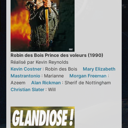
Robin des Bois Prince des voleurs (1990)
Réalisé par Kevin Reynolds
Kevin Costner
: Robin des Bois
Mary Elizabeth
Mastrantonio
: Marianne
Morgan Freeman
:
Azeem
Alan Rickman
: Sherif de Nottingham
Christian Slater
: Will