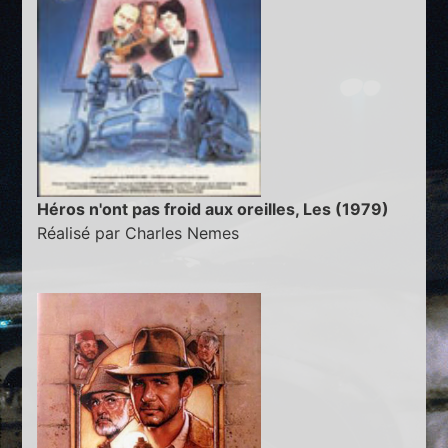
Héros n'ont pas froid aux oreilles, Les (1979)
Réalisé par Charles Nemes