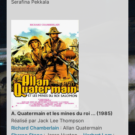
Serafina Pekkala
A. Quatermain et les mines du roi ... (1985)
Réalisé par Jack Lee Thompson
Richard Chamberlain
: Allan Quatermain