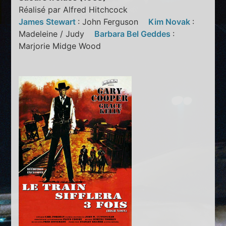
Réalisé par Alfred Hitchcock
James Stewart
: John Ferguson
Kim Novak
:
Madeleine / Judy
Barbara Bel Geddes
:
Marjorie Midge Wood