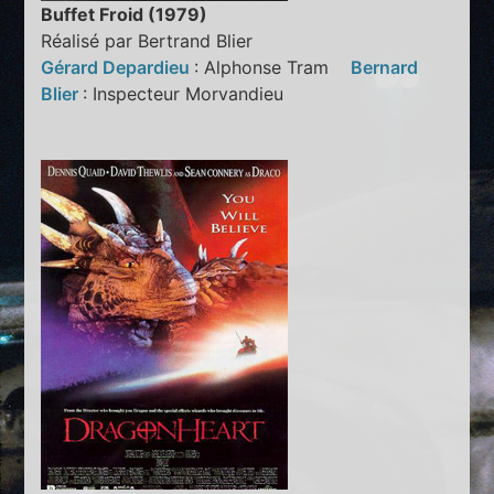
Buffet Froid (1979)
Réalisé par Bertrand Blier
Gérard Depardieu
: Alphonse Tram
Bernard
Blier
: Inspecteur Morvandieu