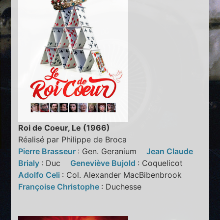
Roi de Coeur, Le (1966)
Réalisé par Philippe de Broca
Pierre Brasseur
: Gen. Geranium
Jean Claude
Brialy
: Duc
Geneviève Bujold
: Coquelicot
Adolfo Celi
: Col. Alexander MacBibenbrook
Françoise Christophe
: Duchesse