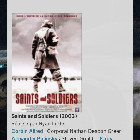
Saints and Soldiers (2003)
Réalisé par Ryan Little
Corbin Allred
: Corporal Nathan Deacon Greer
Alexander Polinsky
: Steven Gould
Kirby