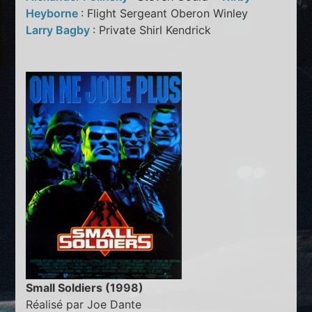
Heyborne
: Flight Sergeant Oberon Winley
Larry Bagby
: Private Shirl Kendrick
Small Soldiers (1998)
Réalisé par Joe Dante