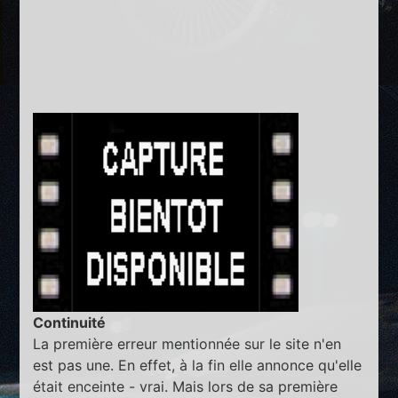
Continuité
La première erreur mentionnée sur le site n'en
est pas une. En effet, à la fin elle annonce qu'elle
était enceinte - vrai. Mais lors de sa première