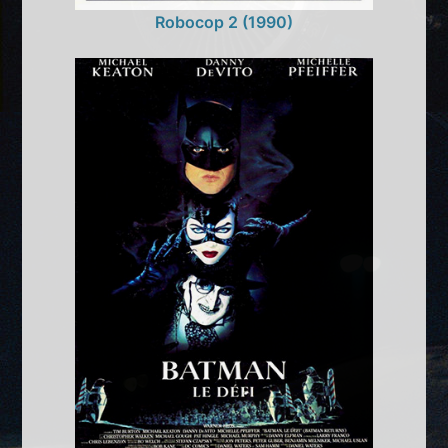
Robocop 2 (1990)