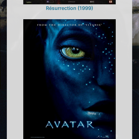
Résurrection (1999)