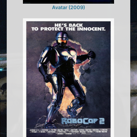
Avatar (2009)