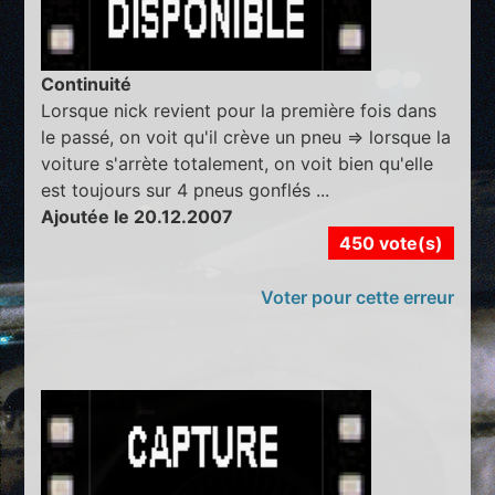
Continuité
Lorsque nick revient pour la première fois dans
le passé, on voit qu'il crève un pneu => lorsque la
voiture s'arrète totalement, on voit bien qu'elle
est toujours sur 4 pneus gonflés ...
Ajoutée le 20.12.2007
450 vote(s)
Voter pour cette erreur