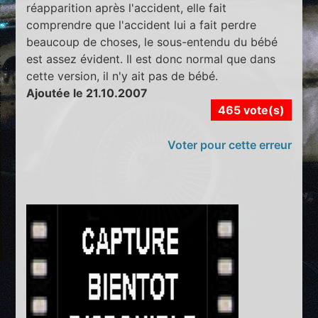
réapparition après l'accident, elle fait
comprendre que l'accident lui a fait perdre
beaucoup de choses, le sous-entendu du bébé
est assez évident. Il est donc normal que dans
cette version, il n'y ait pas de bébé.
Ajoutée le 21.10.2007
465 vote(s)
Voter pour cette erreur