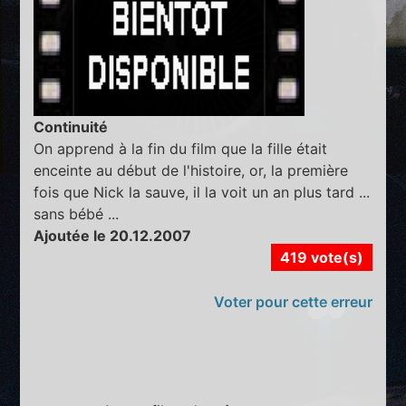
Continuité
On apprend à la fin du film que la fille était
enceinte au début de l'histoire, or, la première
fois que Nick la sauve, il la voit un an plus tard ...
sans bébé ...
Ajoutée le 20.12.2007
419 vote(s)
Voter pour cette erreur