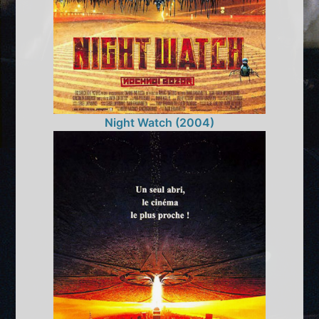
Night Watch (2004)