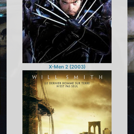
X-Men 2 (2003)