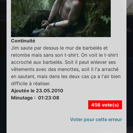
Continuité
Jim saute par dessus le mur de barbelés et
retombe mais sans son t-shirt. On voit le t-shirt
accroché aux barbelés. Soit il peut enlever ses
vêtements avec des menottes, soit il l'a arraché
en sautant, mais dans les deux cas ça a l'air bien
difficile à réaliser.
Ajoutée le 23.05.2010
Minutage : 01:23:08
456 vote(s)
Voter pour cette erreur