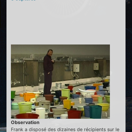
Observation
Frank a disposé des dizaines de récipients sur le