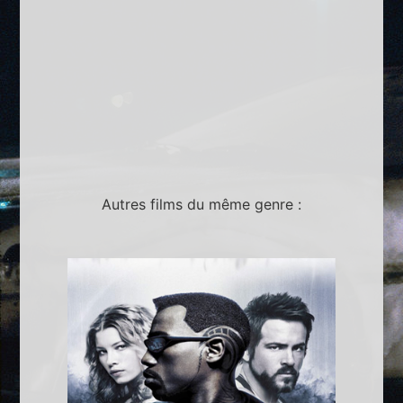
Autres films du même genre :