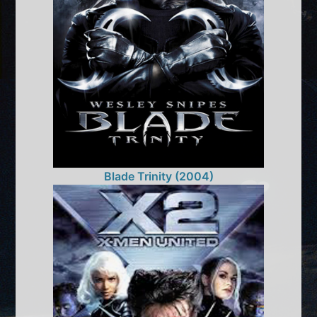
Blade Trinity (2004)