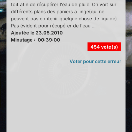
toit afin de récupérer l'eau de pluie. On voit sur
différents plans des paniers a linge(qui ne
peuvent pas contenir quelque chose de liquide).
Pas évident pour récupérer de l'eau ...
Ajoutée le 23.05.2010
Minutage : 00:39:00
454 vote(s)
Voter pour cette erreur