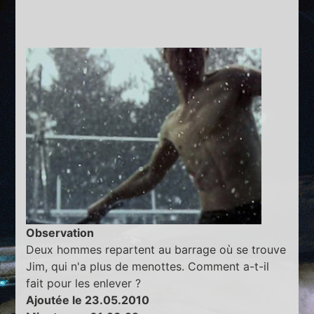
Observation
Deux hommes repartent au barrage où se trouve
Jim, qui n'a plus de menottes. Comment a-t-il
fait pour les enlever ?
Ajoutée le 23.05.2010