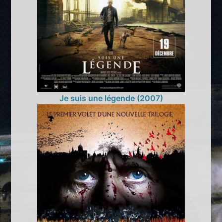
Je suis une légende (2007)