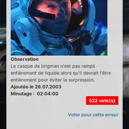
Observation
Le casque de brigman n'est pas rempli
entièrement de liquide alors qu'il devrait l'être
entièrement pour éviter la surpression.
Ajoutée le 26.07.2003
Minutage : 02:04:00
522 vote(s)
Voter pour cette erreur