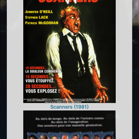
Scanners (1981)