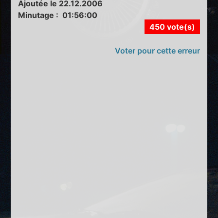
Ajoutée le 22.12.2006
Minutage : 01:56:00
450 vote(s)
Voter pour cette erreur