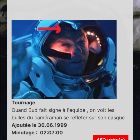
Tournage
Quand Bud fait signe à l'equipe , on voit les
bulles du caméraman se refléter sur son casque
Ajoutée le 30.06.1999
Minutage : 02:07:00
452 vote(s)