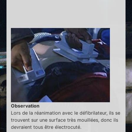
Observation
Lors de la réanimation avec le défibrilateur, ils se
trouvent sur une surface très mouillées, donc ils
devraient tous être électrocuté.