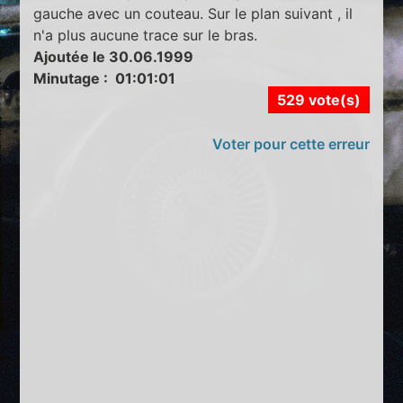
gauche avec un couteau. Sur le plan suivant , il
n'a plus aucune trace sur le bras.
Ajoutée le 30.06.1999
Minutage : 01:01:01
529 vote(s)
Voter pour cette erreur