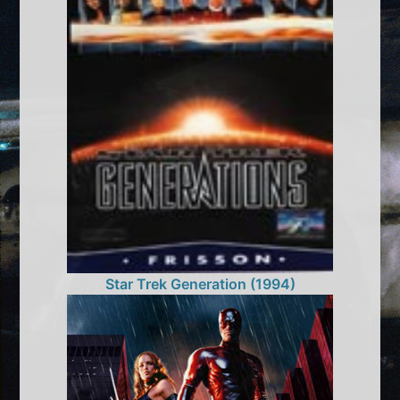
Star Trek Generation (1994)