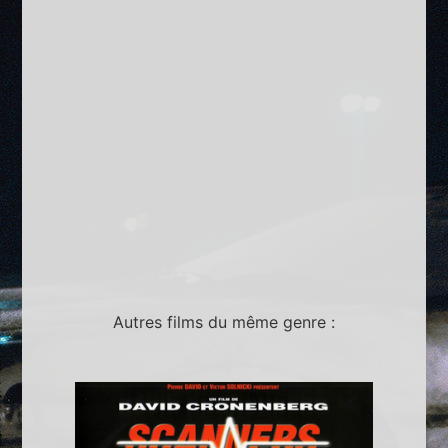
Autres films du même genre :