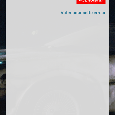
Voter pour cette erreur