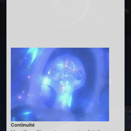
Continuité