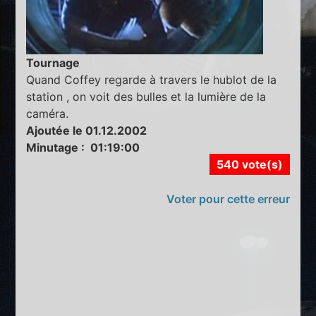
Tournage
Quand Coffey regarde à travers le hublot de la
station , on voit des bulles et la lumière de la
caméra.
Ajoutée le 01.12.2002
Minutage : 01:19:00
540 vote(s)
Voter pour cette erreur