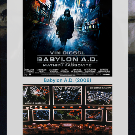
Babylon A.D. (2008)