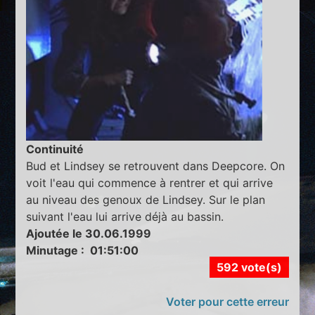
Continuité
Bud et Lindsey se retrouvent dans Deepcore. On
voit l'eau qui commence à rentrer et qui arrive
au niveau des genoux de Lindsey. Sur le plan
suivant l'eau lui arrive déjà au bassin.
Ajoutée le 30.06.1999
Minutage : 01:51:00
592 vote(s)
Voter pour cette erreur