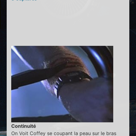
Continuité
On Voit Coffey se coupant la peau sur le bras