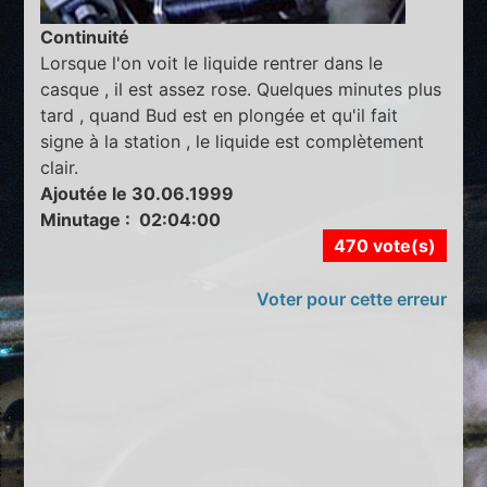
Continuité
Lorsque l'on voit le liquide rentrer dans le
casque , il est assez rose. Quelques minutes plus
tard , quand Bud est en plongée et qu'il fait
signe à la station , le liquide est complètement
clair.
Ajoutée le 30.06.1999
Minutage : 02:04:00
470 vote(s)
Voter pour cette erreur