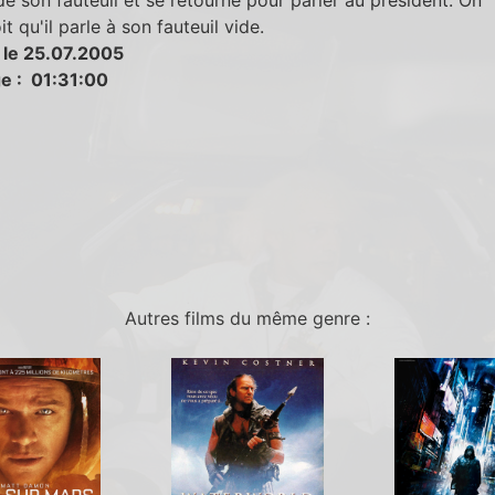
t qu'il parle à son fauteuil vide.
 le 25.07.2005
e : 01:31:00
Autres films du même genre :