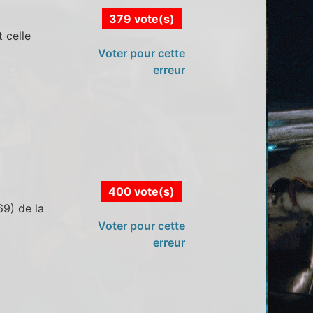
379 vote(s)
 celle
Voter pour cette
erreur
400 vote(s)
69) de la
Voter pour cette
erreur