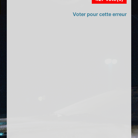
Voter pour cette erreur