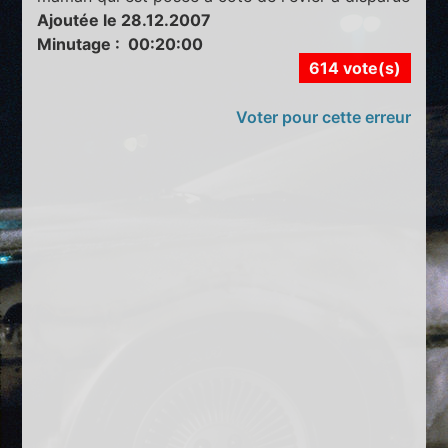
Ajoutée le 28.12.2007
Minutage : 00:20:00
614 vote(s)
Voter pour cette erreur