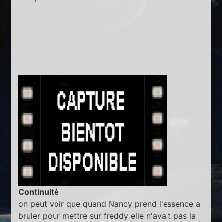
Continuité
on peut voir que quand Nancy prend l'essence a
bruler pour mettre sur freddy elle n'avait pas la