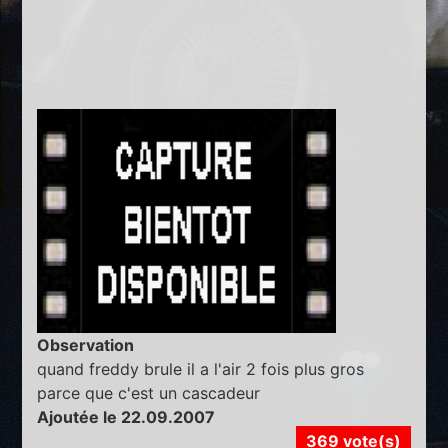
Observation
quand freddy brule il a l'air 2 fois plus gros
parce que c'est un cascadeur
Ajoutée le 22.09.2007
369 vote(s)