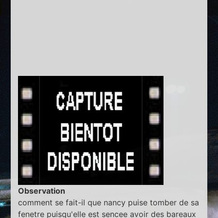
Observation
comment se fait-il que nancy puise tomber de sa
fenetre puisqu'elle est sencee avoir des bareaux