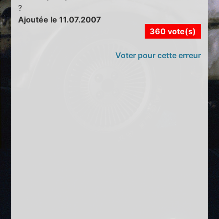
?
Ajoutée le 11.07.2007
360 vote(s)
Voter pour cette erreur