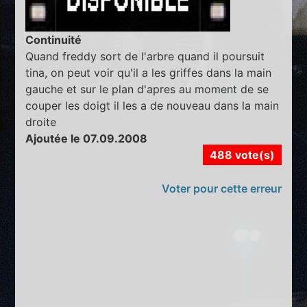
Continuité
Quand freddy sort de l'arbre quand il poursuit
tina, on peut voir qu'il a les griffes dans la main
gauche et sur le plan d'apres au moment de se
couper les doigt il les a de nouveau dans la main
droite
Ajoutée le 07.09.2008
488 vote(s)
Voter pour cette erreur