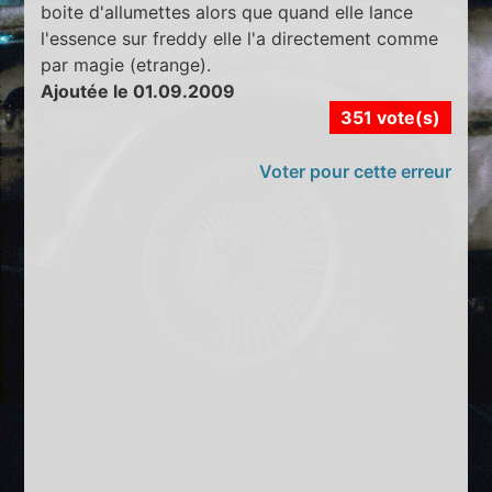
boite d'allumettes alors que quand elle lance
l'essence sur freddy elle l'a directement comme
par magie (etrange).
Ajoutée le 01.09.2009
351 vote(s)
Voter pour cette erreur