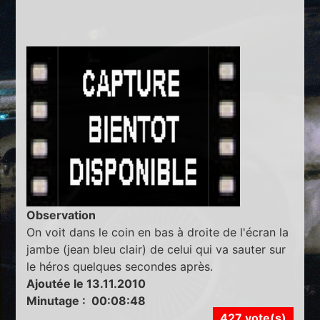
Observation
On voit dans le coin en bas à droite de l'écran la
jambe (jean bleu clair) de celui qui va sauter sur
le héros quelques secondes après.
Ajoutée le 13.11.2010
Minutage : 00:08:48
427 vote(s)