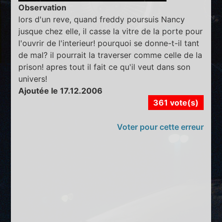
Observation
lors d'un reve, quand freddy poursuis Nancy
jusque chez elle, il casse la vitre de la porte pour
l'ouvrir de l'interieur! pourquoi se donne-t-il tant
de mal? il pourrait la traverser comme celle de la
prison! apres tout il fait ce qu'il veut dans son
univers!
Ajoutée le 17.12.2006
361 vote(s)
Voter pour cette erreur