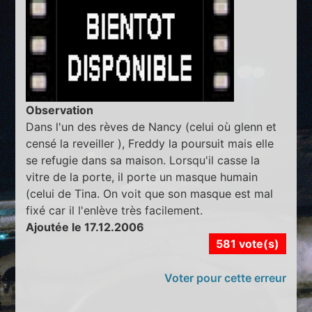
Observation
Dans l'un des rèves de Nancy (celui où glenn et
censé la reveiller ), Freddy la poursuit mais elle
se refugie dans sa maison. Lorsqu'il casse la
vitre de la porte, il porte un masque humain
(celui de Tina. On voit que son masque est mal
fixé car il l'enlève très facilement.
Ajoutée le 17.12.2006
581 vote(s)
Voter pour cette erreur