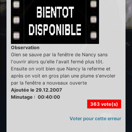
Observation
Glen se sauve par la fenêtre de Nancy sans
l'ouvrir alors qu'elle l'avait fermé plus tôt.
Ensuite on voit bien que Nancy la referme et
après on voit en gros plan une plume s'envoler
par la fenêtre a nouveaux ouverte
Ajoutée le 29.12.2007
Minutage : 00:40:00
363 vote(s)
Voter pour cette erreur