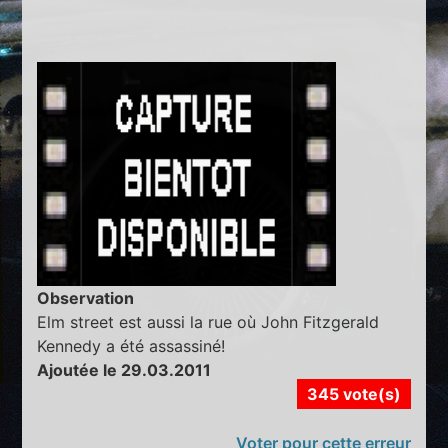
Observation
Elm street est aussi la rue où John Fitzgerald
Kennedy a été assassiné!
Ajoutée le 29.03.2011
345 vote(s)
Voter pour cette erreur