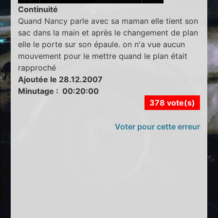
Continuité
Quand Nancy parle avec sa maman elle tient son
sac dans la main et après le changement de plan
elle le porte sur son épaule. on n'a vue aucun
mouvement pour le mettre quand le plan était
rapproché
Ajoutée le 28.12.2007
Minutage : 00:20:00
378 vote(s)
Voter pour cette erreur