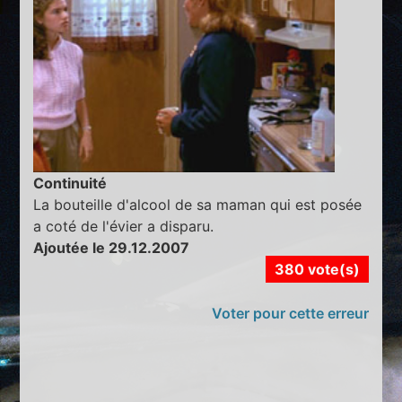
Continuité
La bouteille d'alcool de sa maman qui est posée
a coté de l'évier a disparu.
Ajoutée le 29.12.2007
380 vote(s)
Voter pour cette erreur