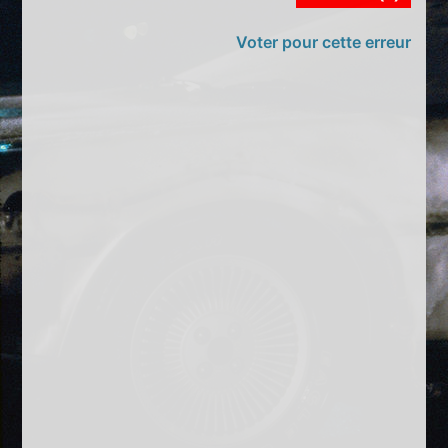
Voter pour cette erreur