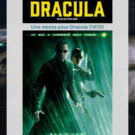
Une messe pour Dracula (1970)