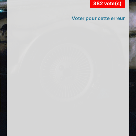
382 vote(s)
Voter pour cette erreur