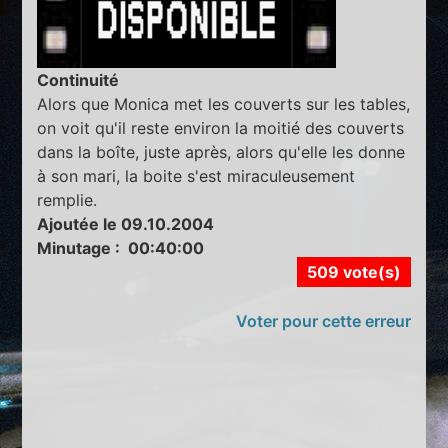
Continuité
Alors que Monica met les couverts sur les tables,
on voit qu'il reste environ la moitié des couverts
dans la boîte, juste après, alors qu'elle les donne
à son mari, la boite s'est miraculeusement
remplie.
Ajoutée le 09.10.2004
Minutage : 00:40:00
509 vote(s)
Voter pour cette erreur