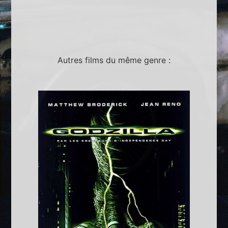
Autres films du même genre :