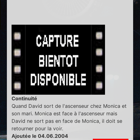
Continuité
Quand David sort de l'ascenseur chez Monica et
son mari. Monica est face à l'ascenseur mais
David ne sort pas en face de Monica, il doit se
retourner pour la voir.
Ajoutée le 04.06.2004