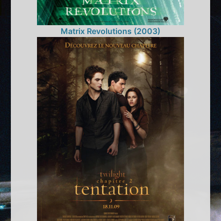
Matrix Revolutions (2003)