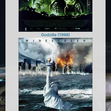
Godzilla (1998)