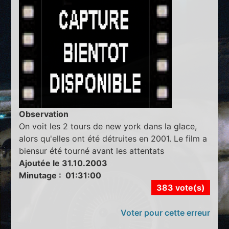
Observation
On voit les 2 tours de new york dans la glace,
alors qu'elles ont été détruites en 2001. Le film a
biensur été tourné avant les attentats
Ajoutée le 31.10.2003
Minutage : 01:31:00
383 vote(s)
Voter pour cette erreur