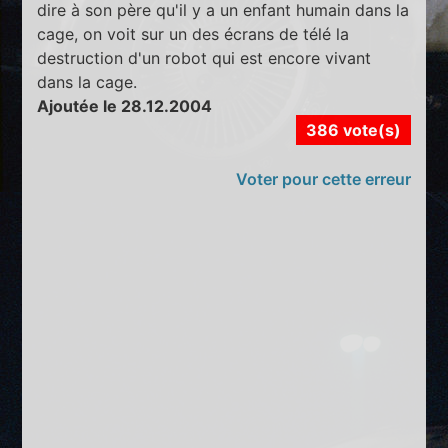
dire à son père qu'il y a un enfant humain dans la
cage, on voit sur un des écrans de télé la
destruction d'un robot qui est encore vivant
dans la cage.
Ajoutée le 28.12.2004
386 vote(s)
Voter pour cette erreur