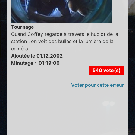
Tournage
Quand Coffey regarde à travers le hublot de la
station , on voit des bulles et la lumière de la
caméra.
Ajoutée le 01.12.2002
Minutage : 01:19:00
540 vote(s)
Voter pour cette erreur