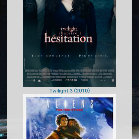
Twilight 3 (2010)