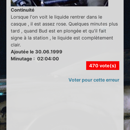
Continuité
Lorsque l'on voit le liquide rentrer dans le
casque , il est assez rose. Quelques minutes plus
tard , quand Bud est en plongée et qu'il fait
signe à la station , le liquide est complètement
clair.
Ajoutée le 30.06.1999
Minutage : 02:04:00
470 vote(s)
Voter pour cette erreur