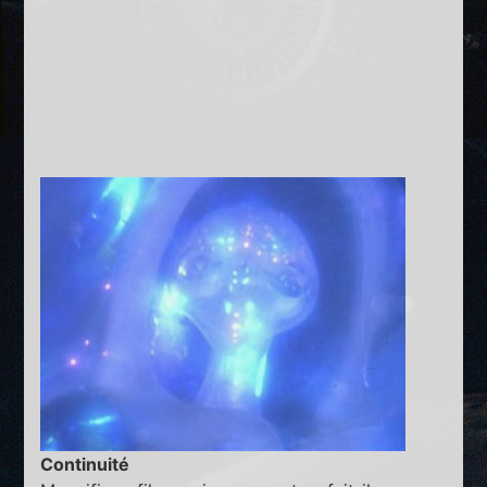
Continuité