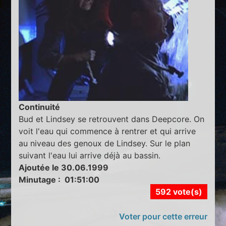
Continuité
Bud et Lindsey se retrouvent dans Deepcore. On
voit l'eau qui commence à rentrer et qui arrive
au niveau des genoux de Lindsey. Sur le plan
suivant l'eau lui arrive déjà au bassin.
Ajoutée le 30.06.1999
Minutage : 01:51:00
592 vote(s)
Voter pour cette erreur