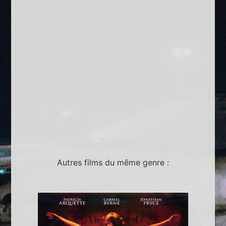
Autres films du même genre :