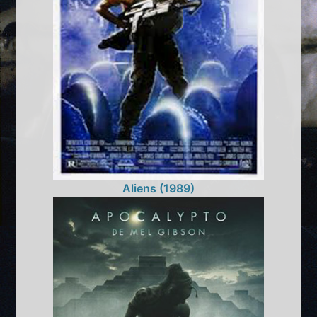
Aliens (1989)