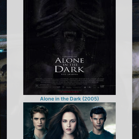
Alone in the Dark (2005)