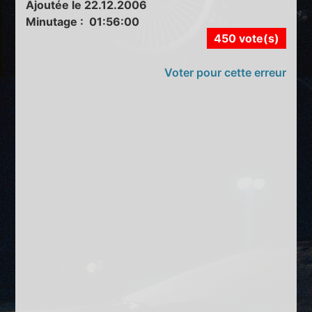
Ajoutée le 22.12.2006
Minutage : 01:56:00
450 vote(s)
Voter pour cette erreur