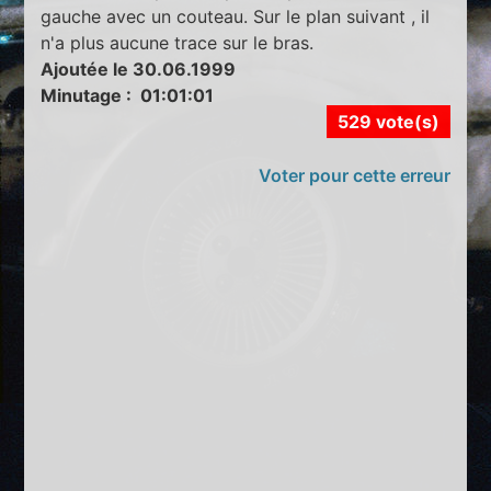
gauche avec un couteau. Sur le plan suivant , il
n'a plus aucune trace sur le bras.
Ajoutée le 30.06.1999
Minutage : 01:01:01
529 vote(s)
Voter pour cette erreur