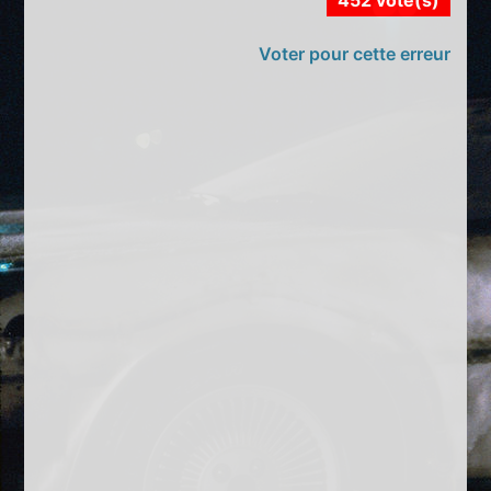
Voter pour cette erreur