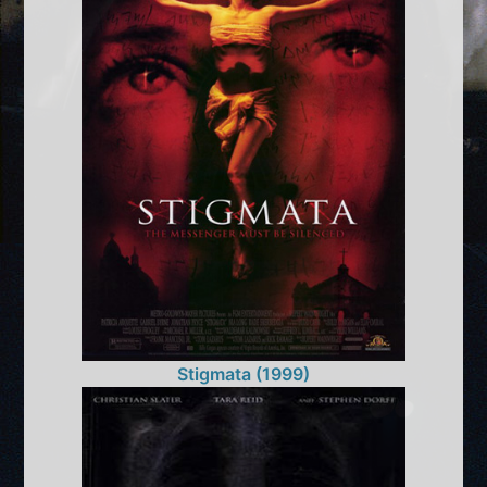
Stigmata (1999)