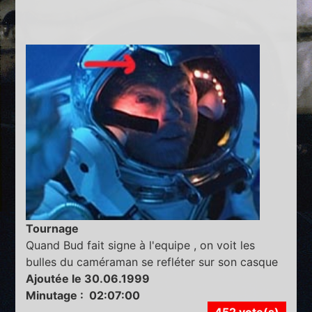
Tournage
Quand Bud fait signe à l'equipe , on voit les
bulles du caméraman se refléter sur son casque
Ajoutée le 30.06.1999
Minutage : 02:07:00
452 vote(s)