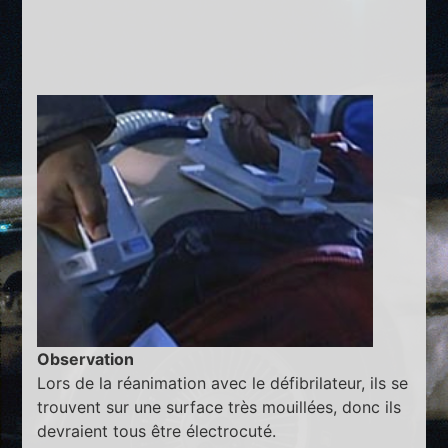
Observation
Lors de la réanimation avec le défibrilateur, ils se
trouvent sur une surface très mouillées, donc ils
devraient tous être électrocuté.