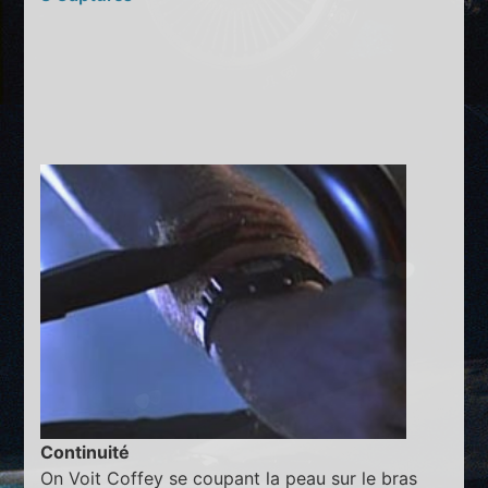
Continuité
On Voit Coffey se coupant la peau sur le bras