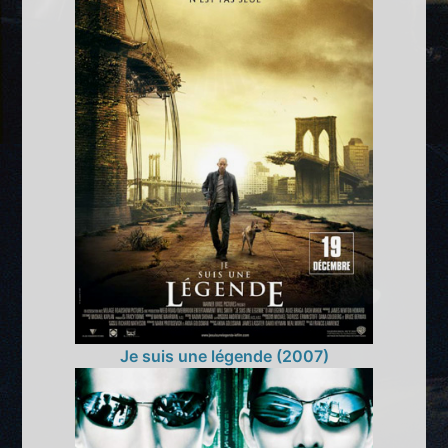
Je suis une légende (2007)