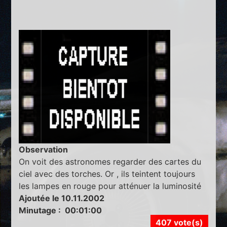
Observation
On voit des astronomes regarder des cartes du
ciel avec des torches. Or , ils teintent toujours
les lampes en rouge pour atténuer la luminosité
Ajoutée le 10.11.2002
Minutage : 00:01:00
407 vote(s)