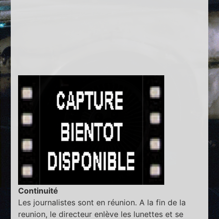
Continuité
Les journalistes sont en réunion. A la fin de la
reunion, le directeur enlève les lunettes et se