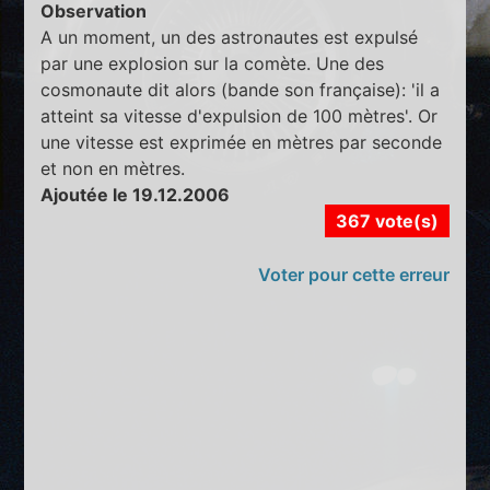
Observation
A un moment, un des astronautes est expulsé
par une explosion sur la comète. Une des
cosmonaute dit alors (bande son française): 'il a
atteint sa vitesse d'expulsion de 100 mètres'. Or
une vitesse est exprimée en mètres par seconde
et non en mètres.
Ajoutée le 19.12.2006
367 vote(s)
Voter pour cette erreur