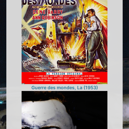
Guerre des mondes, La (1953)