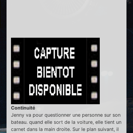
Continuité
Jenny va pour questionner une personne sur son
bateau. quand elle sort de la voiture, elle tient un
carnet dans la main droite. Sur le plan suivant, il