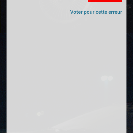
Voter pour cette erreur