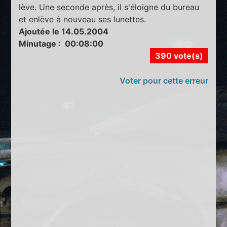
lève. Une seconde après, il s'éloigne du bureau
et enlève à nouveau ses lunettes.
Ajoutée le 14.05.2004
Minutage : 00:08:00
390 vote(s)
Voter pour cette erreur