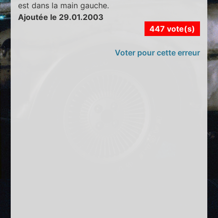
est dans la main gauche.
Ajoutée le 29.01.2003
447 vote(s)
Voter pour cette erreur