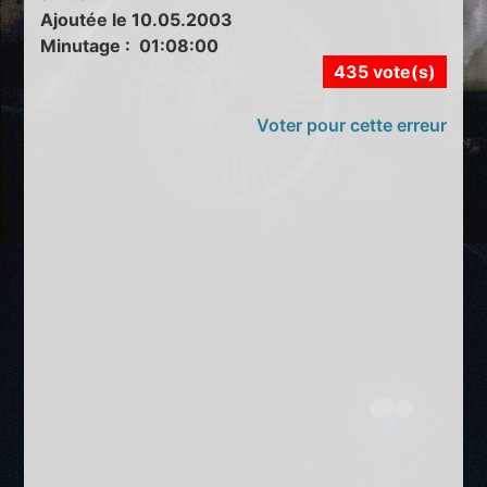
Ajoutée le 10.05.2003
Minutage : 01:08:00
435 vote(s)
Voter pour cette erreur