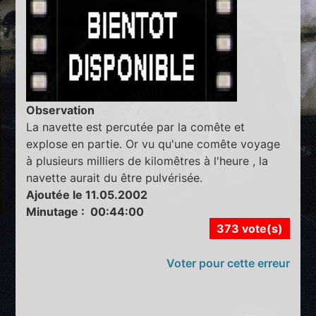
Observation
La navette est percutée par la comête et
explose en partie. Or vu qu'une comête voyage
à plusieurs milliers de kilomêtres à l'heure , la
navette aurait du être pulvérisée.
Ajoutée le 11.05.2002
Minutage : 00:44:00
373 vote(s)
Voter pour cette erreur