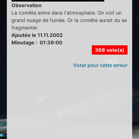
Observation
La comête entre dans l'atmosphere. On voit un
grand nuage de fumée. Or la comête aurait du se
fragmenter.
Ajoutée le 11.11.2002
Minutage : 01:39:00
368 vote(s)
Voter pour cette erreur