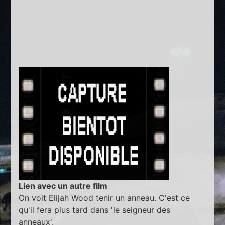
Lien avec un autre film
On voit Elijah Wood tenir un anneau. C'est ce
qu'il fera plus tard dans 'le seigneur des
anneaux'.