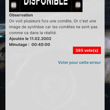
Observation
On voit plusieurs fois une comête. Or c'est une
image de synthèse car les comêtes ne sont pas
comme ca dans la réalité.
Ajoutée le 11.02.2002
Minutage : 00:40:00
385 vote(s)
Voter pour cette erreur