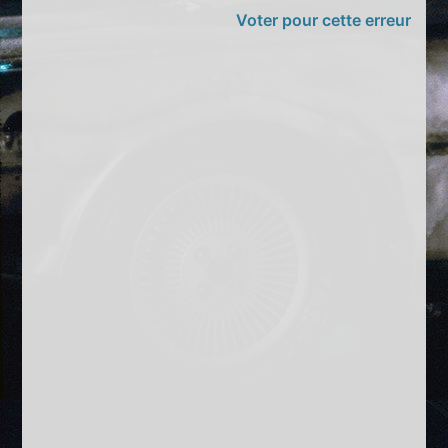
Voter pour cette erreur