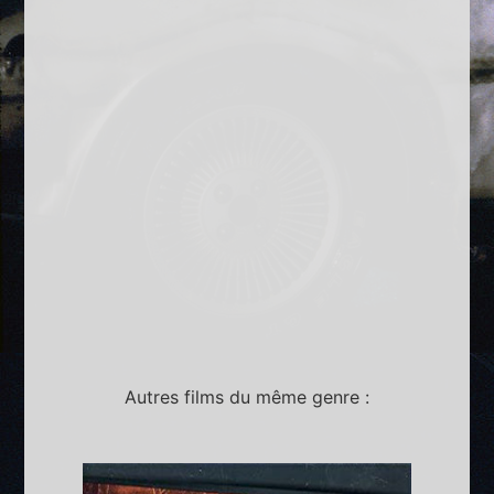
Autres films du même genre :