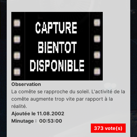
Observation
La comête se rapproche du soleil. L'activité de la
comête augmente trop vite par rapport à la
réalité.
Ajoutée le 11.08.2002
Minutage : 00:53:00
373 vote(s)