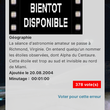
Géographie
La séance d'astronomie amateur se passe à
Richmond, Virginie. On entend quelqu'un nommer
les étoiles observées, dont Alpha du Centaure.
Cette étoile est trop au sud et invisible au nord
de Miami.
Ajoutée le 20.08.2004
Minutage : 00:01:00
378 vote(s)
Voter pour cette erreur