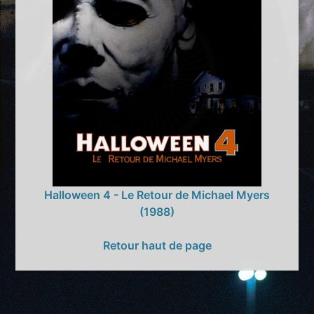
Halloween 4 - Le Retour de Michael Myers
(1988)
Retour haut de page