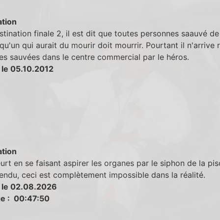
tion
tination finale 2, il est dit que toutes personnes saauvé de
qu'un qui aurait du mourir doit mourrir. Pourtant il n'arrive 
s sauvées dans le centre commercial par le héros.
 le 05.10.2012
tion
rt en se faisant aspirer les organes par le siphon de la pis
endu, ceci est complètement impossible dans la réalité.
 le 02.08.2026
e : 00:47:50