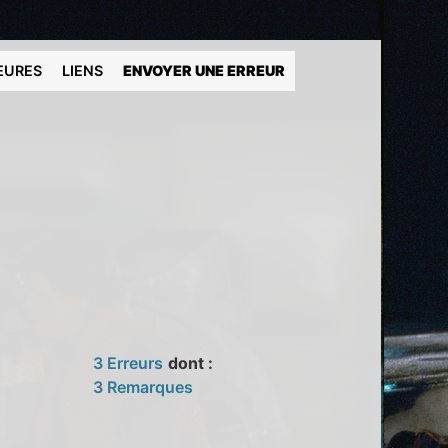
EURES
LIENS
ENVOYER UNE ERREUR
3 Erreurs
dont :
3 Remarques