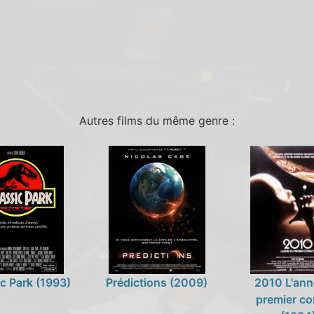
Autres films du même genre :
c Park (1993)
Prédictions (2009)
2010 L'ann
premier co