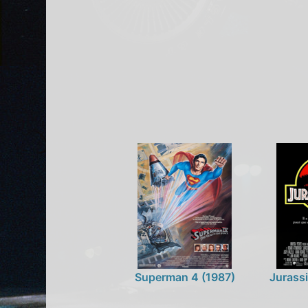
Superman 4 (1987)
Jurassi