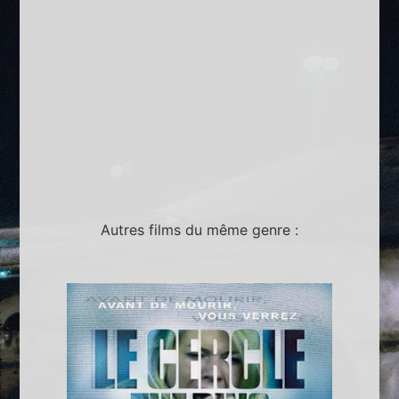
Autres films du même genre :