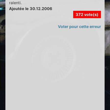
ralenti.
Ajoutée le 30.12.2006
372 vote(s)
Voter pour cette erreur