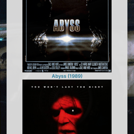
Abyss (1989)