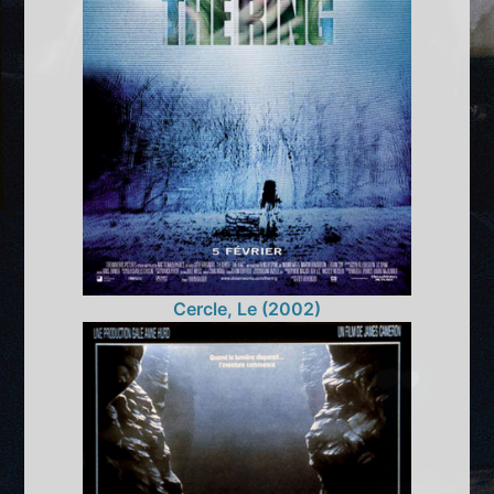
Cercle, Le (2002)