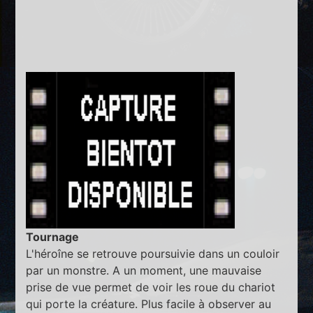
Tournage
L'héroîne se retrouve poursuivie dans un couloir
par un monstre. A un moment, une mauvaise
prise de vue permet de voir les roue du chariot
qui porte la créature. Plus facile à observer au