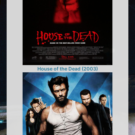
House of the Dead (2003)