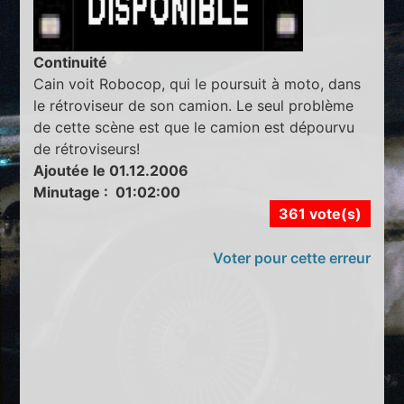
Continuité
Cain voit Robocop, qui le poursuit à moto, dans
le rétroviseur de son camion. Le seul problème
de cette scène est que le camion est dépourvu
de rétroviseurs!
Ajoutée le 01.12.2006
Minutage : 01:02:00
361 vote(s)
Voter pour cette erreur