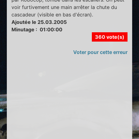
voir furtivement une main arrêter la chute du
cascadeur (visible en bas d'écran).
Ajoutée le 25.03.2005
Minutage : 01:00:00
360 vote(s)
Voter pour cette erreur