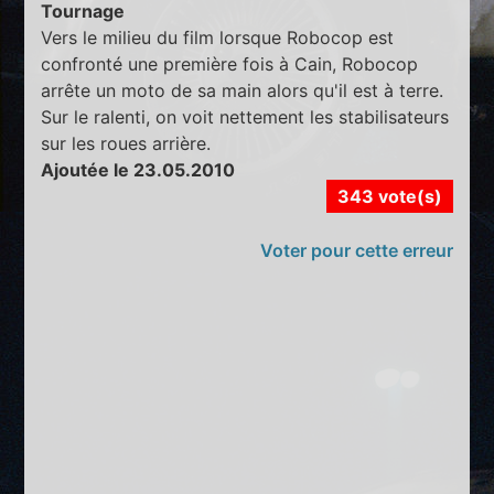
Tournage
Vers le milieu du film lorsque Robocop est
confronté une première fois à Cain, Robocop
arrête un moto de sa main alors qu'il est à terre.
Sur le ralenti, on voit nettement les stabilisateurs
sur les roues arrière.
Ajoutée le 23.05.2010
343 vote(s)
Voter pour cette erreur