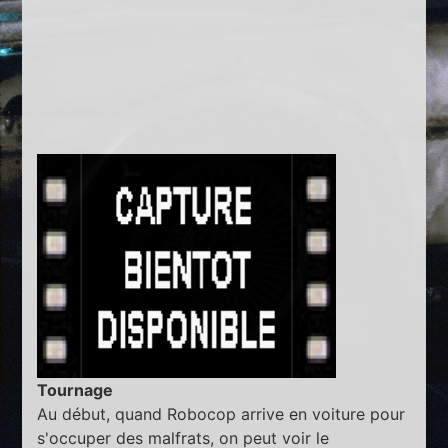
Tournage
Au début, quand Robocop arrive en voiture pour
s'occuper des malfrats, on peut voir le