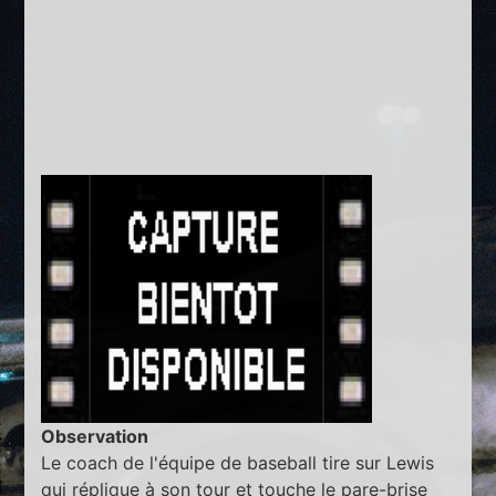
Observation
Le coach de l'équipe de baseball tire sur Lewis
qui réplique à son tour et touche le pare-brise