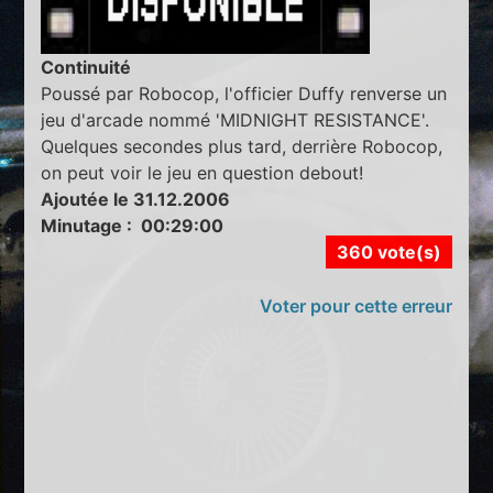
Continuité
Poussé par Robocop, l'officier Duffy renverse un
jeu d'arcade nommé 'MIDNIGHT RESISTANCE'.
Quelques secondes plus tard, derrière Robocop,
on peut voir le jeu en question debout!
Ajoutée le 31.12.2006
Minutage : 00:29:00
360 vote(s)
Voter pour cette erreur