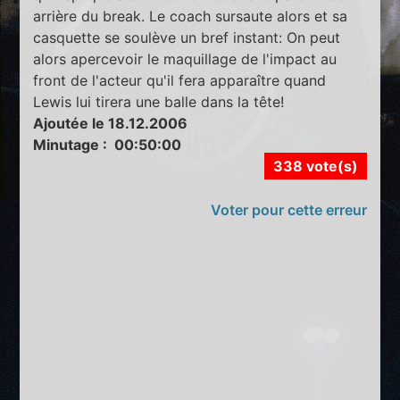
arrière du break. Le coach sursaute alors et sa
casquette se soulève un bref instant: On peut
alors apercevoir le maquillage de l'impact au
front de l'acteur qu'il fera apparaître quand
Lewis lui tirera une balle dans la tête!
Ajoutée le 18.12.2006
Minutage : 00:50:00
338 vote(s)
Voter pour cette erreur