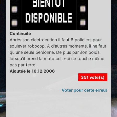
Continuité
Après son électrocution il faut 8 policiers pour
soulever robocop. A d'autres moments, il ne faut
qu'une seule personne. De plus par son poids,
lorsqu'il prend la moto celle-ci ne touche même
pas par terre.
Ajoutée le 16.12.2006
351 vote(s)
Voter pour cette erreur