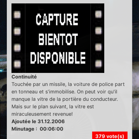
Continuité
Touchée par un missile, la voiture de police part
en tonneau et s'immobilise. On peut voir qu'il
manque la vitre de la portière du conducteur.
Mais sur le plan suivant, la vitre est
miraculeusement revenue!
Ajoutée le 31.12.2006
Minutage : 00:06:00
379 vote(s)