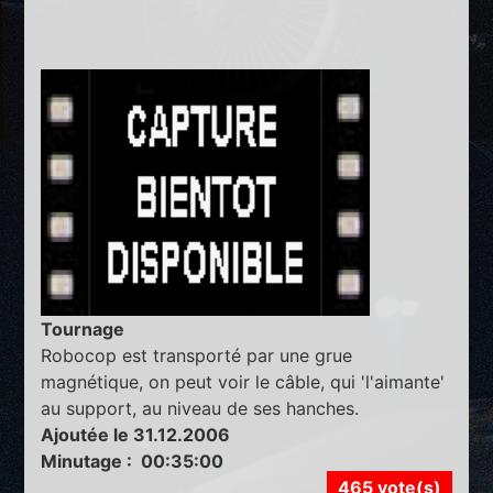
Tournage
Robocop est transporté par une grue
magnétique, on peut voir le câble, qui 'l'aimante'
au support, au niveau de ses hanches.
Ajoutée le 31.12.2006
Minutage : 00:35:00
465 vote(s)