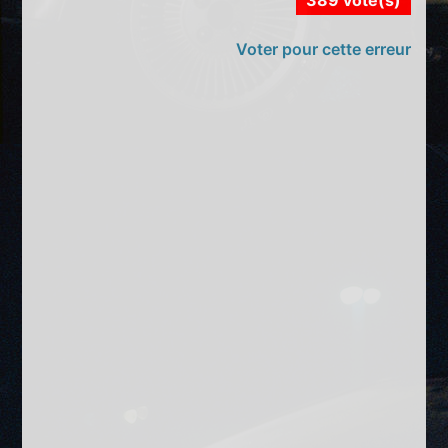
Voter pour cette erreur