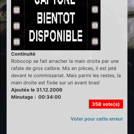
Continuité
Robocop se fait arracher la main droite par une
rafale de gros calibre. Mis en pièces, il est jeté
devant le commissariat. Mais parmi les restes, la
main droite est fixée sur un avant bras!
Ajoutée le 31.12.2006
Minutage : 00:34:00
358 vote(s)
Voter pour cette erreur