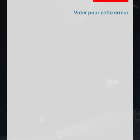
Voter pour cette erreur