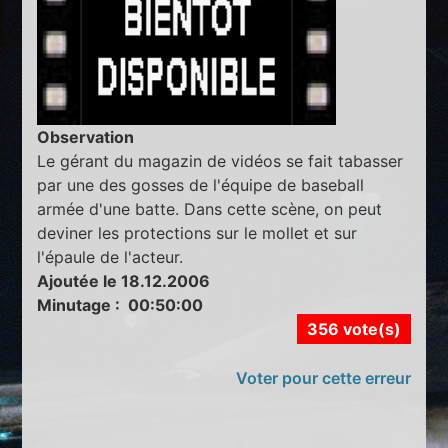
Observation
Le gérant du magazin de vidéos se fait tabasser
par une des gosses de l'équipe de baseball
armée d'une batte. Dans cette scène, on peut
deviner les protections sur le mollet et sur
l'épaule de l'acteur.
Ajoutée le 18.12.2006
Minutage : 00:50:00
356 vote(s)
Voter pour cette erreur