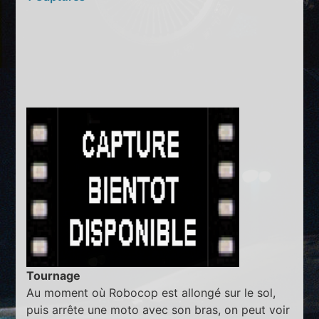
Tournage
Au moment où Robocop est allongé sur le sol,
puis arrête une moto avec son bras, on peut voir