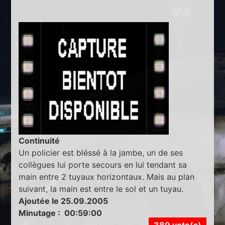
Continuité
Un policier est bléssé à la jambe, un de ses
collègues lui porte secours en lui tendant sa
main entre 2 tuyaux horizontaux. Mais au plan
suivant, la main est entre le sol et un tuyau.
Ajoutée le 25.09.2005
Minutage : 00:59:00
389 vote(s)