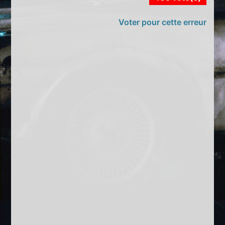
Voter pour cette erreur