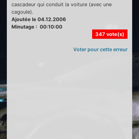
cascadeur qui conduit la voiture (avec une
cagoule).
Ajoutée le 04.12.2006
Minutage : 00:10:00
347 vote(s)
Voter pour cette erreur