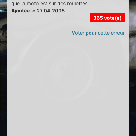
que la moto est sur des roulettes.
Ajoutée le 27.04.2005
365 vote(s)
Voter pour cette erreur