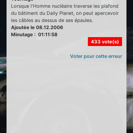
Lorsque l'Homme nucléaire traverse les plafond
du bâtiment du Daily Planet, on peut apercevoir
les câbles au dessus de ses épaules.
Ajoutée le 08.12.2006
Minutage : 01:11:58
433 vote(s)
Voter pour cette erreur