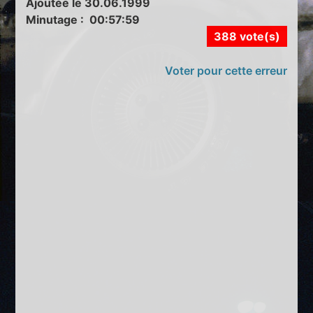
Ajoutée le 30.06.1999
Minutage : 00:57:59
388 vote(s)
Voter pour cette erreur