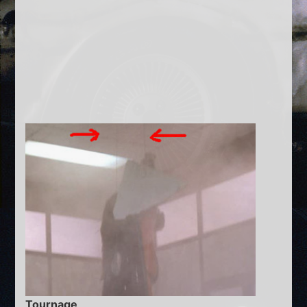
Tournage