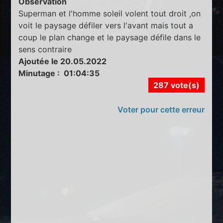
Observation
Superman et l'homme soleil volent tout droit ,on
voit le paysage défiler vers l'avant mais tout a
coup le plan change et le paysage défile dans le
sens contraire
Ajoutée le 20.05.2022
Minutage : 01:04:35
287 vote(s)
Voter pour cette erreur