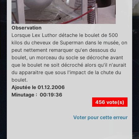
Observation
Lorsque Lex Luthor détache le boulet de 500
kilos du cheveux de Superman dans le musée, on
peut nettement remarquer qu'en dessous du
boulet, un morceau du socle se décroche avant
que le boulet ne soit décroché alors qu'il n'aurait
du apparaitre que sous l'impact de la chute du
boulet.
Ajoutée le 01.12.2006
Minutage : 00:19:36
456 vote(s)
Voter pour cette erreur