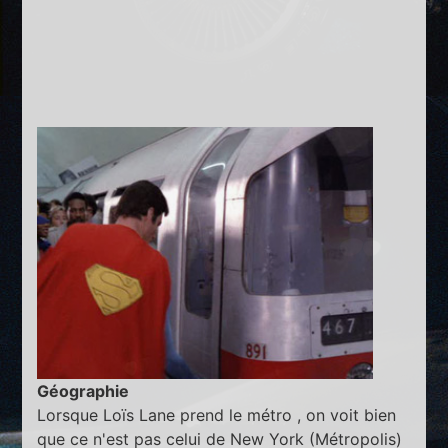
Géographie
Lorsque Loïs Lane prend le métro , on voit bien
que ce n'est pas celui de New York (Métropolis)