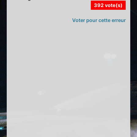
392 vote(s)
Voter pour cette erreur