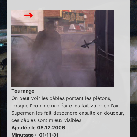
Tournage
On peut voir les câbles portant les piétons,
lorsque l'homme nucléaire les fait voler en l'air.
Superman les fait descendre ensuite en douceur,
ces câbles sont mieux visibles
Ajoutée le 08.12.2006
Minutage : 01:11:31