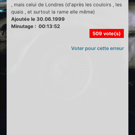
, mais celui de Londres (d'après les couloirs , les
quais , et surtout la rame elle même)
Ajoutée le 30.06.1999
Minutage : 00:13:52
509 vote(s)
Voter pour cette erreur