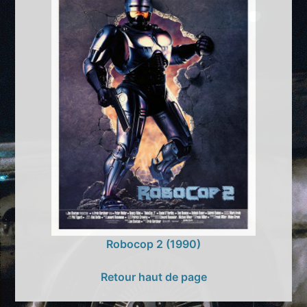
Robocop 2 (1990)
Retour haut de page