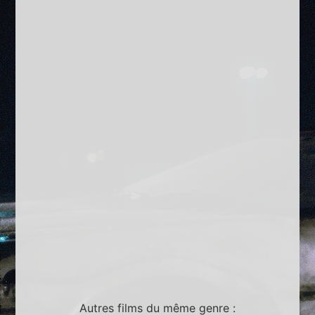
Autres films du même genre :