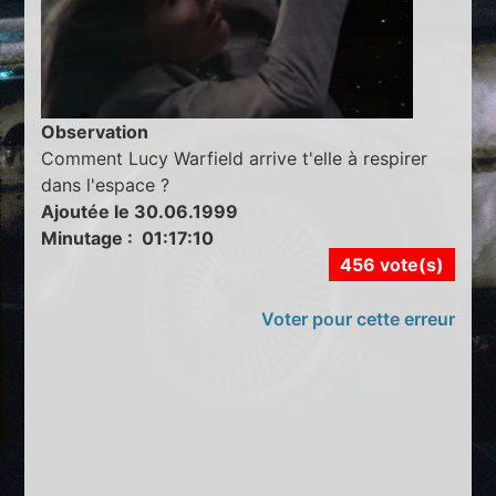
Observation
Comment Lucy Warfield arrive t'elle à respirer
dans l'espace ?
Ajoutée le 30.06.1999
Minutage : 01:17:10
456 vote(s)
Voter pour cette erreur