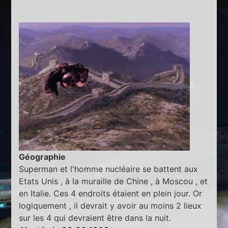
Géographie
Superman et l'homme nucléaire se battent aux
Etats Unis , à la muraille de Chine , à Moscou , et
en Italie. Ces 4 endroits étaient en plein jour. Or
logiquement , il devrait y avoir au moins 2 lieux
sur les 4 qui devraient être dans la nuit.