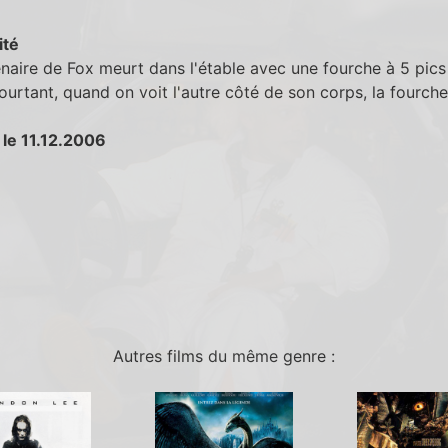
ité
naire de Fox meurt dans l'étable avec une fourche à 5 pics
ourtant, quand on voit l'autre côté de son corps, la fourche
 le 11.12.2006
Autres films du même genre :