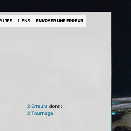
EURES
LIENS
ENVOYER UNE ERREUR
2 Erreurs
dont :
2 Tournage