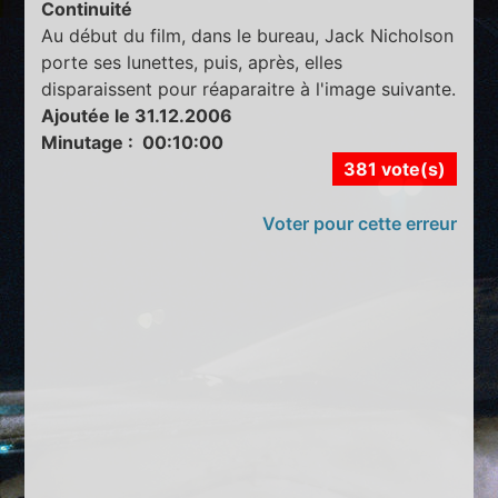
Continuité
Au début du film, dans le bureau, Jack Nicholson
porte ses lunettes, puis, après, elles
disparaissent pour réaparaitre à l'image suivante.
Ajoutée le 31.12.2006
Minutage : 00:10:00
381 vote(s)
Voter pour cette erreur