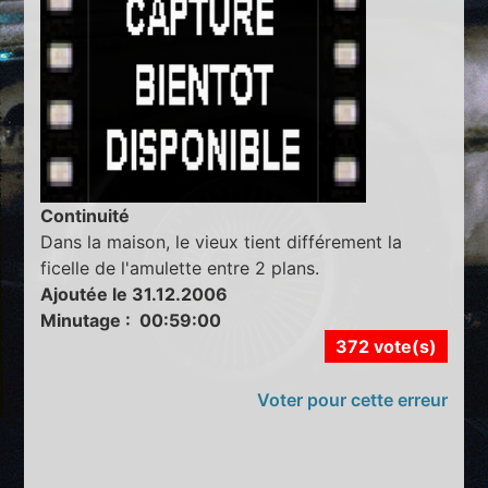
Continuité
Dans la maison, le vieux tient différement la
ficelle de l'amulette entre 2 plans.
Ajoutée le 31.12.2006
Minutage : 00:59:00
372 vote(s)
Voter pour cette erreur