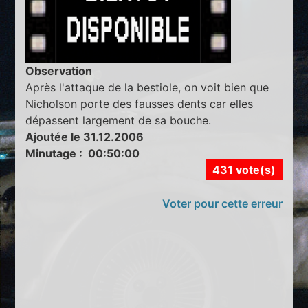
Observation
Après l'attaque de la bestiole, on voit bien que
Nicholson porte des fausses dents car elles
dépassent largement de sa bouche.
Ajoutée le 31.12.2006
Minutage : 00:50:00
431 vote(s)
Voter pour cette erreur