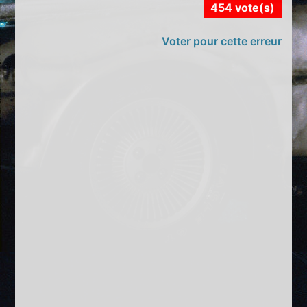
454 vote(s)
Voter pour cette erreur