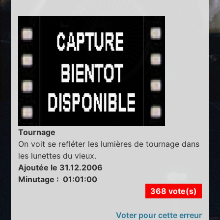
Tournage
On voit se refléter les lumières de tournage dans
les lunettes du vieux.
Ajoutée le 31.12.2006
Minutage : 01:01:00
368 vote(s)
Voter pour cette erreur