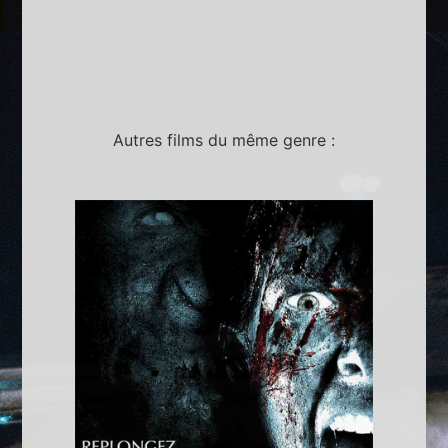
Autres films du même genre :