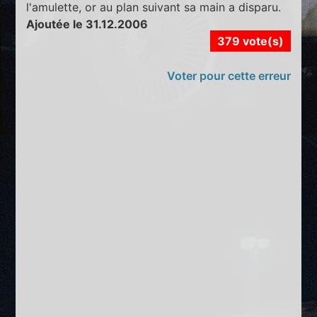
l'amulette, or au plan suivant sa main a disparu.
Ajoutée le 31.12.2006
379 vote(s)
Voter pour cette erreur