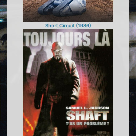
Short Circuit (1986)