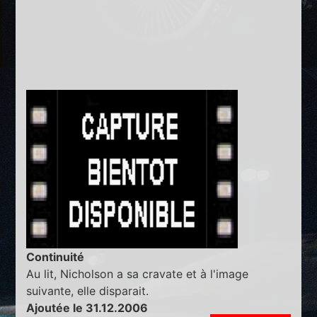
Continuité
Au lit, Nicholson a sa cravate et à l'image
suivante, elle disparait.
Ajoutée le 31.12.2006