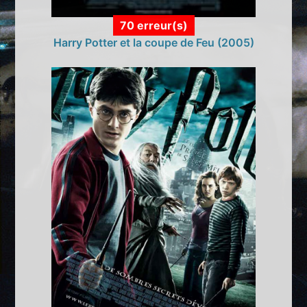
70 erreur(s)
Harry Potter et la coupe de Feu (2005)