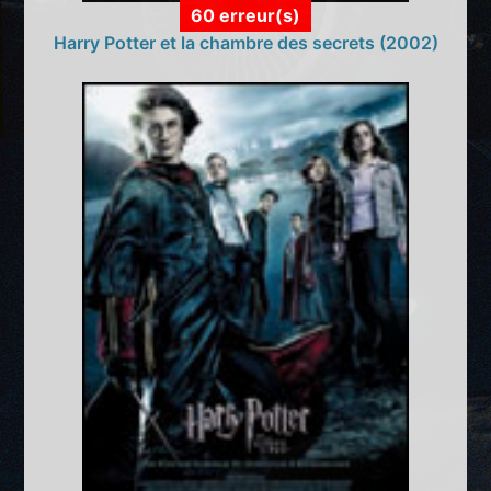
60 erreur(s)
Harry Potter et la chambre des secrets (2002)