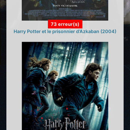
73 erreur(s)
Harry Potter et le prisonnier d'Azkaban (2004)