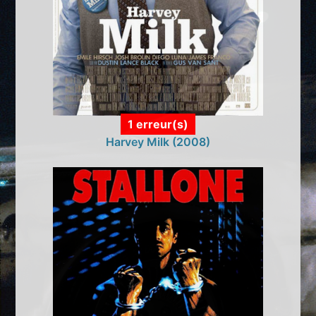
1 erreur(s)
Harvey Milk (2008)