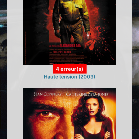
4 erreur(s)
Haute tension (2003)