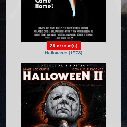
28 erreur(s)
Halloween (1978)