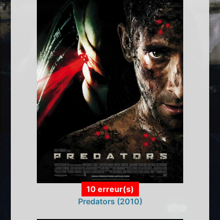
10 erreur(s)
Predators (2010)