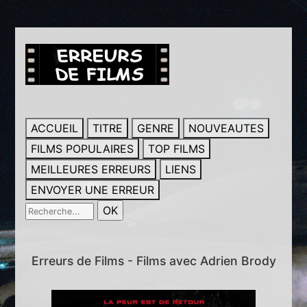
ACCUEIL
TITRE
GENRE
NOUVEAUTES
FILMS POPULAIRES
TOP FILMS
MEILLEURES ERREURS
LIENS
ENVOYER UNE ERREUR
Erreurs de Films - Films avec Adrien Brody