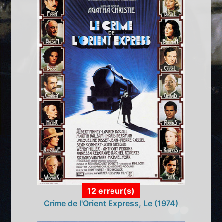
12 erreur(s)
Crime de l'Orient Express, Le (1974)