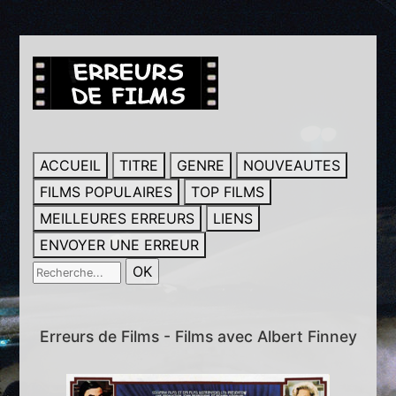
ACCUEIL
TITRE
GENRE
NOUVEAUTES
FILMS POPULAIRES
TOP FILMS
MEILLEURES ERREURS
LIENS
ENVOYER UNE ERREUR
Erreurs de Films - Films avec Albert Finney