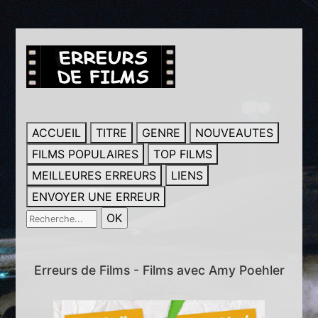
ACCUEIL
TITRE
GENRE
NOUVEAUTES
FILMS POPULAIRES
TOP FILMS
MEILLEURES ERREURS
LIENS
ENVOYER UNE ERREUR
Erreurs de Films - Films avec Amy Poehler