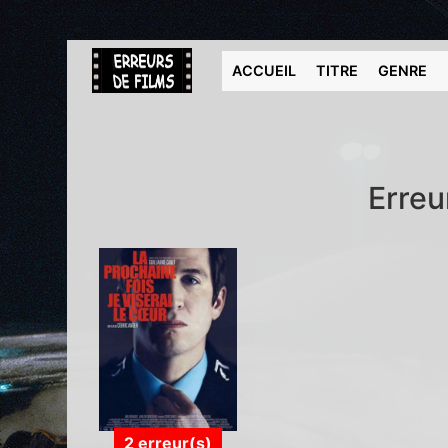
ACCUEIL
TITRE
GENRE
Erreu
2 erreur(s)