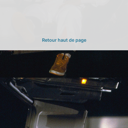
Retour haut de page