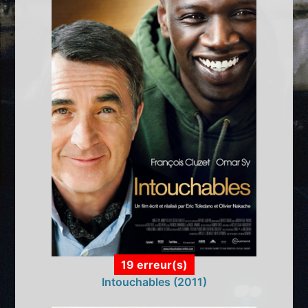
19 erreur(s)
Intouchables (2011)