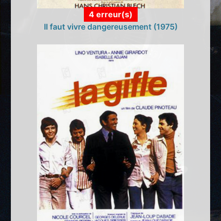
4 erreur(s)
Il faut vivre dangereusement (1975)