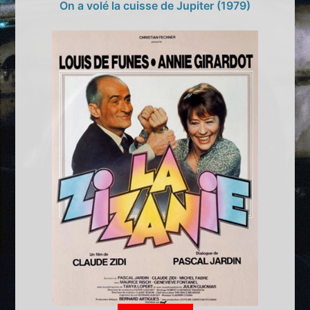
On a volé la cuisse de Jupiter (1979)