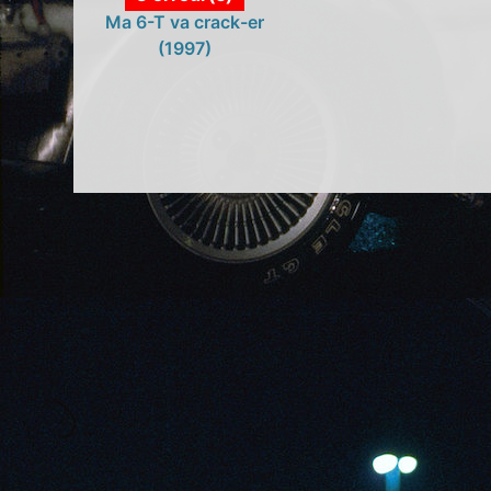
Ma 6-T va crack-er
(1997)