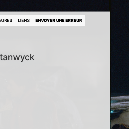
EURES
LIENS
ENVOYER UNE ERREUR
 Stanwyck