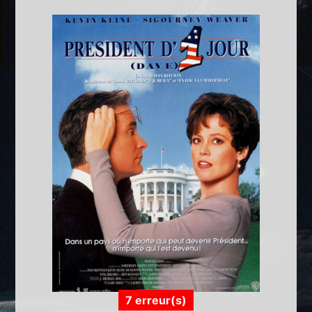
7 erreur(s)