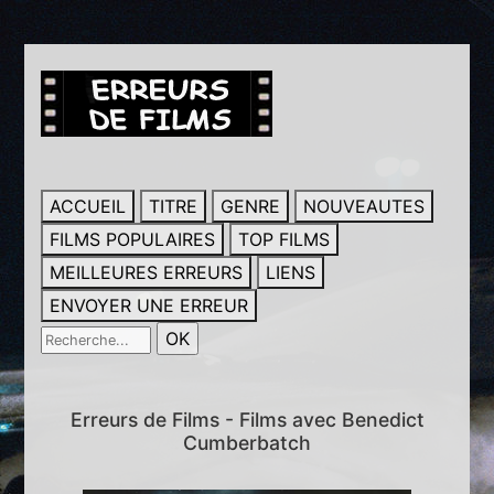
ACCUEIL
TITRE
GENRE
NOUVEAUTES
FILMS POPULAIRES
TOP FILMS
MEILLEURES ERREURS
LIENS
ENVOYER UNE ERREUR
Erreurs de Films - Films avec Benedict
Cumberbatch