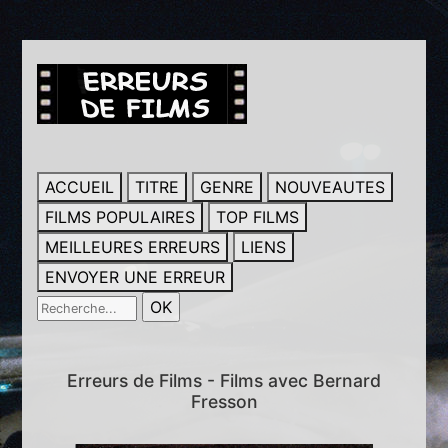
ACCUEIL
TITRE
GENRE
NOUVEAUTES
FILMS POPULAIRES
TOP FILMS
MEILLEURES ERREURS
LIENS
ENVOYER UNE ERREUR
Erreurs de Films - Films avec Bernard
Fresson