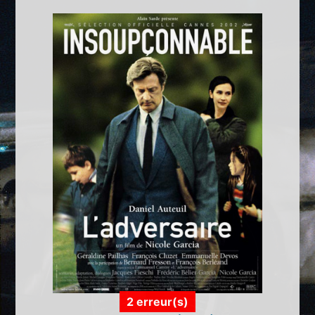
2 erreur(s)