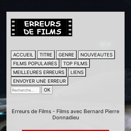
ACCUEIL
TITRE
GENRE
NOUVEAUTES
FILMS POPULAIRES
TOP FILMS
MEILLEURES ERREURS
LIENS
ENVOYER UNE ERREUR
Erreurs de Films - Films avec Bernard Pierre
Donnadieu