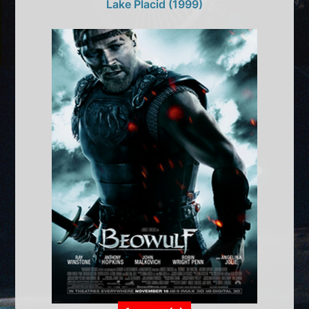
Lake Placid (1999)