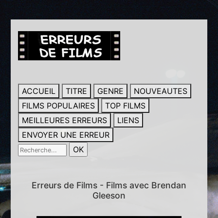
ACCUEIL
TITRE
GENRE
NOUVEAUTES
FILMS POPULAIRES
TOP FILMS
MEILLEURES ERREURS
LIENS
ENVOYER UNE ERREUR
Erreurs de Films - Films avec Brendan
Gleeson