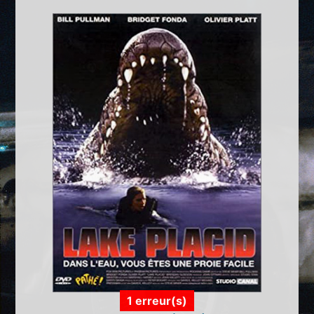
1 erreur(s)