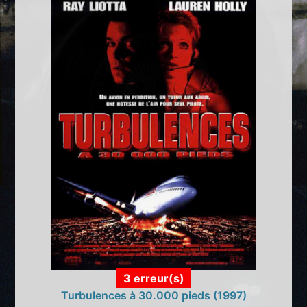
3 erreur(s)
Turbulences à 30.000 pieds (1997)