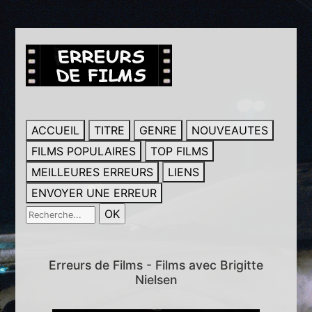
ACCUEIL
TITRE
GENRE
NOUVEAUTES
FILMS POPULAIRES
TOP FILMS
MEILLEURES ERREURS
LIENS
ENVOYER UNE ERREUR
Erreurs de Films - Films avec Brigitte
Nielsen