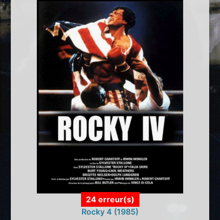
24 erreur(s)
Rocky 4 (1985)