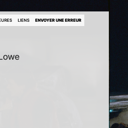
EURES
LIENS
ENVOYER UNE ERREUR
 Lowe