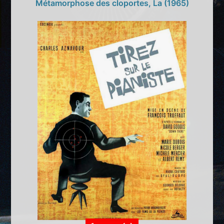
Métamorphose des cloportes, La (1965)