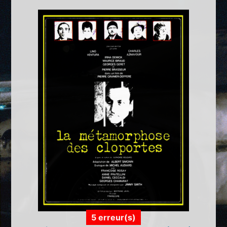
5 erreur(s)