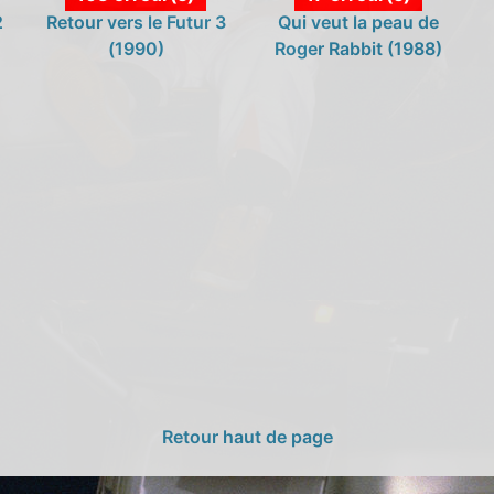
2
Retour vers le Futur 3
Qui veut la peau de
(1990)
Roger Rabbit (1988)
Retour haut de page