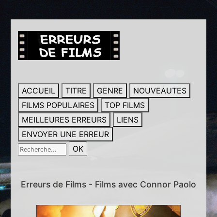
ACCUEIL
TITRE
GENRE
NOUVEAUTES
FILMS POPULAIRES
TOP FILMS
MEILLEURES ERREURS
LIENS
ENVOYER UNE ERREUR
Erreurs de Films - Films avec Connor Paolo