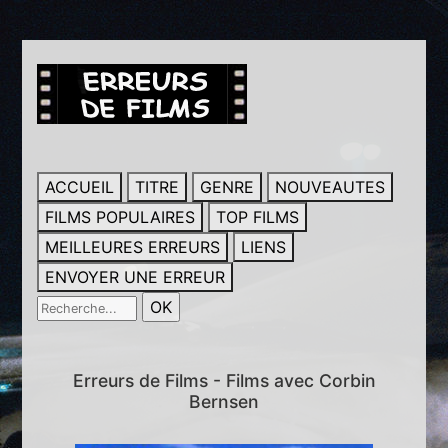
ACCUEIL
TITRE
GENRE
NOUVEAUTES
FILMS POPULAIRES
TOP FILMS
MEILLEURES ERREURS
LIENS
ENVOYER UNE ERREUR
Erreurs de Films - Films avec Corbin
Bernsen