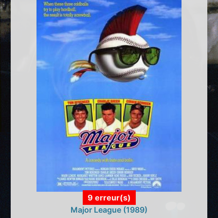
9 erreur(s)
Major League (1989)